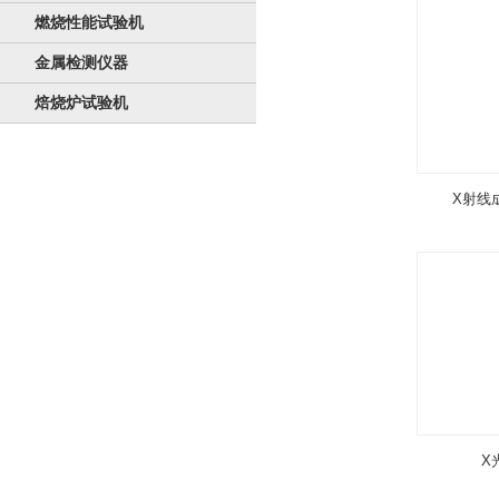
燃烧性能试验机
金属检测仪器
焙烧炉试验机
X射线
X