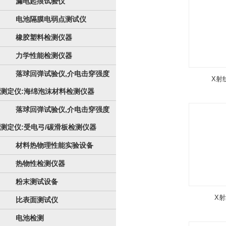
漏电起痕试验仪
电池隔膜电弱点测试仪
橡胶塑料检测仪器
力学性能检测仪器
落球回弹试验仪,介电击穿强度
X射
测定仪:海绵泡沫材料检测仪器
落球回弹试验仪,介电击穿强度
测定仪:受电弓/碳滑板检测仪器
材料热物理性能实验设备
热物性检测仪器
粉末测试设备
X
比表面测试仪
电池检测