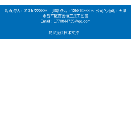
沟通点话：010-57223836 挪动点话：13581986395 公司的地此：天津
市昌平区百善镇王庄工艺园
Email：1770844735@qq.com
易展提供技术支持