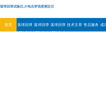
落球回弹试验仪,介电击穿强度测定仪
首页
落球回弹
落球回弹
落球回弹
技术文章
售后服务
成
试验仪,介
试验仪,介
试验仪,介
电击穿强
电击穿强
电击穿强
度测定仪
度测定仪
度测定仪