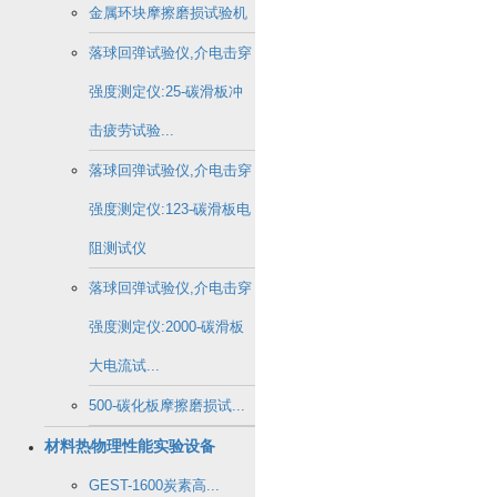
金属环块摩擦磨损试验机
落球回弹试验仪,介电击穿
强度测定仪:25-碳滑板冲
击疲劳试验...
落球回弹试验仪,介电击穿
强度测定仪:123-碳滑板电
阻测试仪
落球回弹试验仪,介电击穿
强度测定仪:2000-碳滑板
大电流试...
500-碳化板摩擦磨损试...
材料热物理性能实验设备
GEST-1600炭素高...