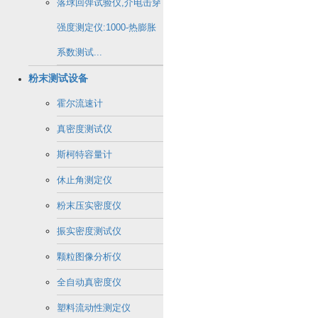
落球回弹试验仪,介电击穿
强度测定仪:1000-热膨胀
系数测试...
粉末测试设备
霍尔流速计
真密度测试仪
斯柯特容量计
休止角测定仪
粉末压实密度仪
振实密度测试仪
颗粒图像分析仪
全自动真密度仪
塑料流动性测定仪