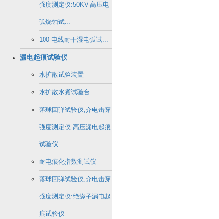
强度测定仪:50KV-高压电
弧烧蚀试...
100-电线耐干湿电弧试...
漏电起痕试验仪
水扩散试验装置
水扩散水煮试验台
落球回弹试验仪,介电击穿
强度测定仪:高压漏电起痕
试验仪
耐电痕化指数测试仪
落球回弹试验仪,介电击穿
强度测定仪:绝缘子漏电起
痕试验仪