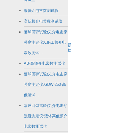
综合
液体介电常数测试仪
电池检测
热膨胀
高低频介电常数测试仪
电阻率
比表面
落球回弹试验仪,介电击穿
橡胶检测
介电常数
强度测定仪:CII-工频介电
落球回弹试验仪,介电击穿强
度测定仪:塑料滑动摩擦磨损
常数测试...
试验机
冲击试验机
AB-高频介电常数测试仪
电学性能检测设备
海绵系列检测设备
落球回弹试验仪,介电击穿
粉尘微粒测试仪器
强度测定仪:GDW-250-高
售后服务
低温试...
成功案例
落球回弹试验仪,介电击穿
强度测定仪:液体高低频介
资料下载
电常数测试仪
导热系数国标标准