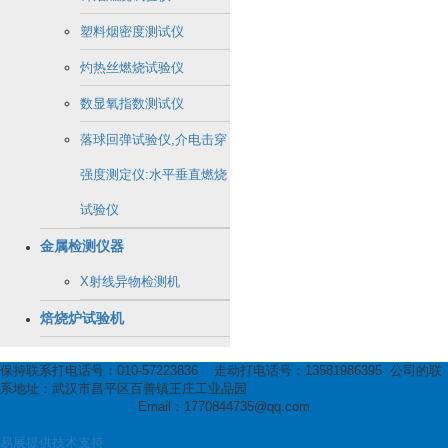
塑料烟密度测试仪
灼热丝燃烧试验仪
数显氧指数测试仪
落球回弹试验仪,介电击穿
强度测定仪:水平垂直燃烧
试验仪
金属检测仪器
X射线异物检测机
焙烧炉试验机
保持联系打电话号：010-57223836 走动打电话号：13581986395 公司的联
系地址：武汉市昌平区百善镇王庄工业品园
Email：1770844735@qq.com
易展提供技术支持