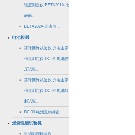
强度测定仪:BETA201A-比
表面...
BETA202A-比表面...
电池检测
落球回弹试验仪,介电击穿
强度测定仪:DC-01-电池挤
压试验...
落球回弹试验仪,介电击穿
强度测定仪:DC-04-电池针
刺试验...
DC-03-电池重物冲击...
燃烧性能试验机
针焰燃烧试验仪