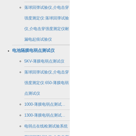
落球回弹试验仪,介电击穿
强度测定仪:落球回弹试验
仪,介电击穿强度测定仪耐
漏电起痕试验仪
电池隔膜电弱点测试仪
5KV-薄膜电弱点测试仪
落球回弹试验仪,介电击穿
强度测定仪:650-薄膜电弱
点测试仪
1000-薄膜电弱点测试...
1300-薄膜电弱点测试...
电弱点在线检测试验系统