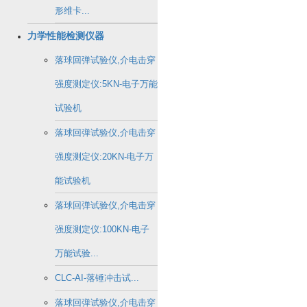
形维卡...
力学性能检测仪器
落球回弹试验仪,介电击穿
强度测定仪:5KN-电子万能
试验机
落球回弹试验仪,介电击穿
强度测定仪:20KN-电子万
能试验机
落球回弹试验仪,介电击穿
强度测定仪:100KN-电子
万能试验...
CLC-AI-落锤冲击试...
落球回弹试验仪,介电击穿