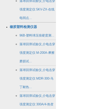
落球回弹试验仪,介电击穿
强度测定仪:5KV-ZX-在线
电弱点...
橡胶塑料检测仪器
96B-塑料球压痕硬度测...
落球回弹试验仪,介电击穿
强度测定仪:M-200A-摩擦
磨损试...
落球回弹试验仪,介电击穿
强度测定仪:MDR-300-马
丁耐热...
落球回弹试验仪,介电击穿
强度测定仪:300A/4-热变