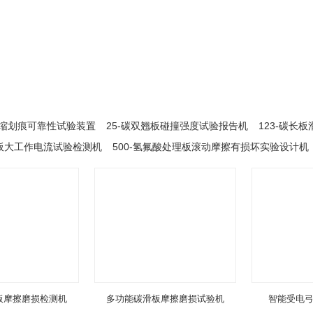
缩划痕可靠性试验装置
25-碳双翘板碰撞强度试验报告机
123-碳长
滑板大工作电流试验检测机
500-氢氟酸处理板滚动摩擦有损坏实验设计机
板摩擦磨损检测机
多功能碳滑板摩擦磨损试验机
智能受电