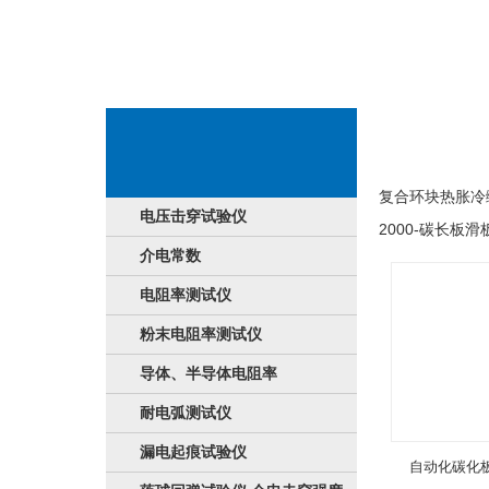
厂品提供
复合环块热胀冷
电压击穿试验仪
2000-碳长板
介电常数
电阻率测试仪
粉末电阻率测试仪
导体、半导体电阻率
耐电弧测试仪
漏电起痕试验仪
自动化碳化