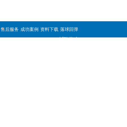
售后服务
成功案例
资料下载
落球回弹
试验仪,介
电击穿强
度测定仪