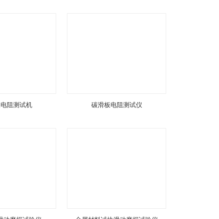
板电阻测试机
碳滑板电阻测试仪