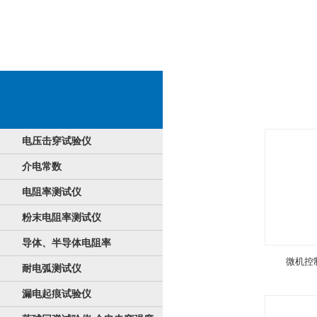
品牌落球回弹试验仪,介电击穿强
电压击穿试验仪
介电常数
电阻率测试仪
粉末电阻率测试仪
导体、半导体电阻率
微机控
耐电弧测试仪
漏电起痕试验仪