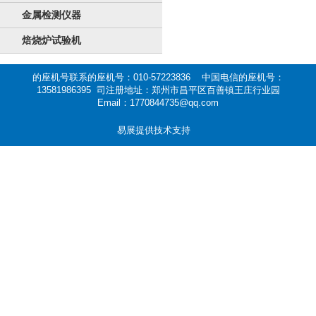
金属检测仪器
焙烧炉试验机
的座机号联系的座机号：010-57223836 中国电信的座机号：
13581986395 司注册地址：郑州市昌平区百善镇王庄行业园
Email：1770844735@qq.com
易展提供技术支持