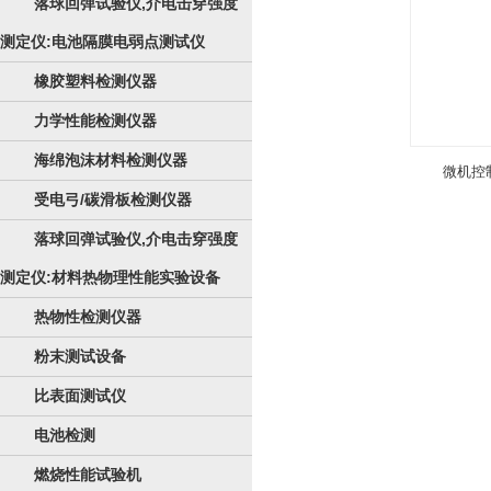
落球回弹试验仪,介电击穿强度
测定仪:电池隔膜电弱点测试仪
橡胶塑料检测仪器
力学性能检测仪器
海绵泡沫材料检测仪器
微机控
受电弓/碳滑板检测仪器
落球回弹试验仪,介电击穿强度
测定仪:材料热物理性能实验设备
热物性检测仪器
粉末测试设备
比表面测试仪
电池检测
燃烧性能试验机