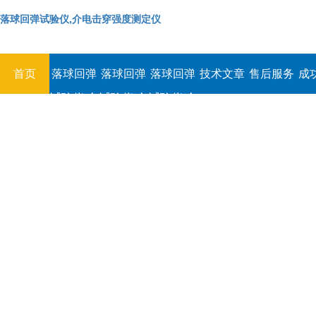
落球回弹试验仪,介电击穿强度测定仪
首页
落球回弹
落球回弹
落球回弹
技术文章
售后服务
成
试验仪,介
试验仪,介
试验仪,介
电击穿强
电击穿强
电击穿强
度测定仪
度测定仪
度测定仪