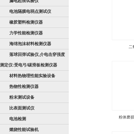
漏电起痕试验仪
电池隔膜电弱点测试仪
橡胶塑料检测仪器
力学性能检测仪器
海绵泡沫材料检测仪器
二
落球回弹试验仪,介电击穿强度
测定仪:受电弓/碳滑板检测仪器
材料热物理性能实验设备
热物性检测仪器
粉末测试设备
比表面测试仪
粉体磨
电池检测
燃烧性能试验机