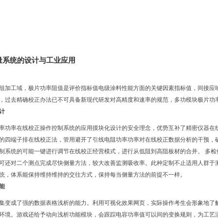
量系统的设计与工业应用
组加工域，极片功率阻值是评价指标值电级涂料性能方面的关键因素指标值，间接应
，过去精确校正办法已不可具备新现代研发对高精度和速率的规范，多功模块极片功
计
率功率在线校正操作控制系统的应用摸块化设计的安全理念，优势互补了精密仪器在
的四端子排在线校正法，管用避开了引线电阻功率功率对在线校正数据分析的干预，
制系统的可能一键进行调节在线校正经营模式，进行从低阻到高阻板材的合并。 多
可还对二个测点完成尽快侧量方法，较大改善监测吸收率。此种定制不止适用人群于
统，体系能保持维持维持的交往方式，保持每当侧量方法的前提不一样。
能
集变成了强的数据表格浅析的能力。利用可视化效果网页，实际操作考生会形象地了
环境。游戏还给予动向浅析功能模块，会跟踪电容功率值可以间的变换规则，为工艺流