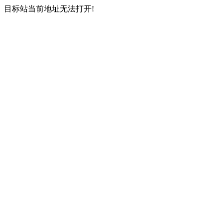
目标站当前地址无法打开!