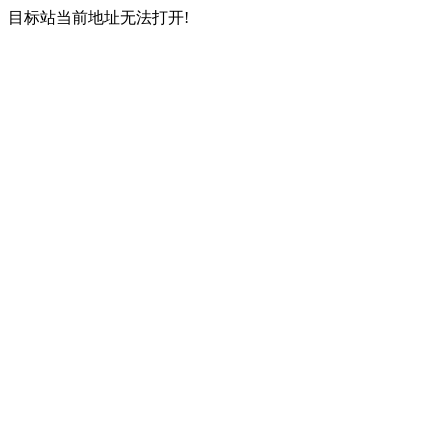
目标站当前地址无法打开!